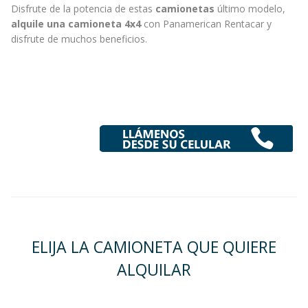
Disfrute de la potencia de estas
camionetas
último modelo,
alquile una camioneta 4x4
con Panamerican Rentacar y
disfrute de muchos beneficios.
ELIJA LA CAMIONETA QUE QUIERE
ALQUILAR