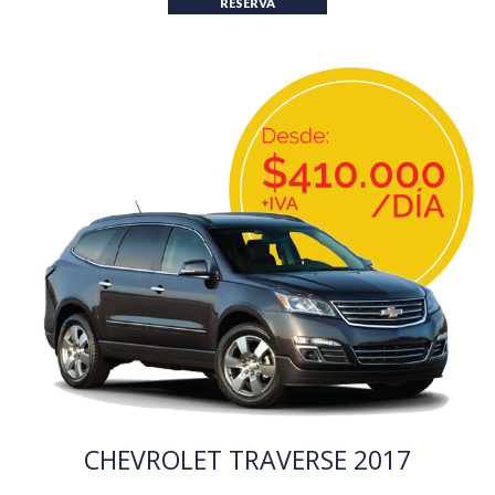
RESERVA
CHEVROLET TRAVERSE 2017