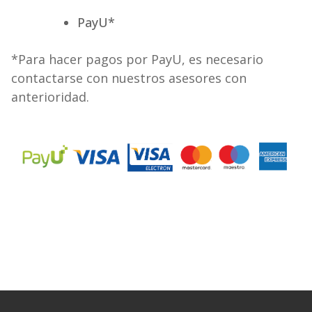
PayU*
*Para hacer pagos por PayU, es necesario
contactarse con nuestros asesores con
anterioridad.