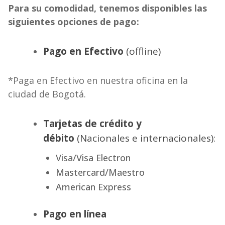
Para su comodidad, tenemos disponibles las
siguientes opciones de pago:
Pago en Efectivo
(offline)
*Paga en Efectivo en nuestra oficina en la
ciudad de Bogotá.
Tarjetas de crédito y
débito
(Nacionales e internacionales):
Visa/Visa Electron
Mastercard/Maestro
American Express
Pago en línea