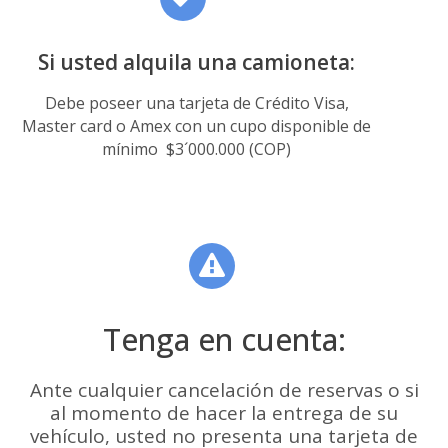
Si usted alquila una camioneta:
Debe poseer una tarjeta de Crédito Visa,
Master card o Amex con un cupo disponible de
mínimo $3´000.000 (COP)
Tenga en cuenta:
Ante cualquier cancelación de reservas o si
al momento de hacer la entrega de su
vehículo, usted no presenta una tarjeta de