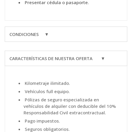
Presentar cédula o pasaporte.
CONDICIONES ▼
CARACTERÍSTICAS DE NUESTRA OFERTA ▼
Kilometraje ilimitado.
Vehículos full equipo.
Pólizas de seguro especializada en
vehículos de alquiler con deducible del 10%
Responsabilidad Civil extracontractual.
Pago impuestos.
Seguros obligatorios.