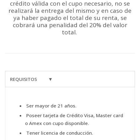
crédito válida con el cupo necesario, no se
realizará la entrega del mismo y en caso de
ya haber pagado el total de su renta, se
cobrará una penalidad del 20% del valor
total.
REQUISITOS ▼
Ser mayor de 21 años.
Poseer tarjeta de Crédito Visa, Master card
o Amex con cupo disponible.
Tener licencia de conducción.