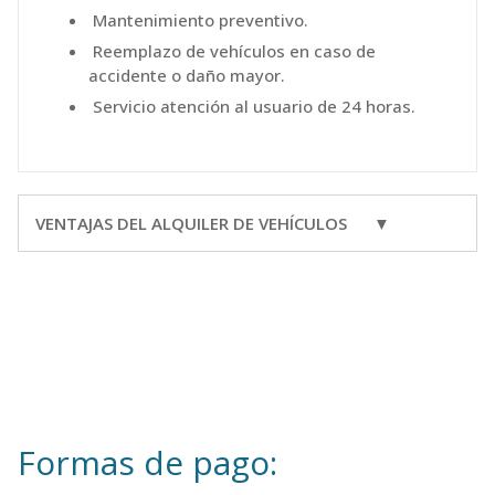
Mantenimiento preventivo.
Reemplazo de vehículos en caso de
accidente o daño mayor.
Servicio atención al usuario de 24 horas.
VENTAJAS DEL ALQUILER DE VEHÍCULOS ▼
Formas de pago: